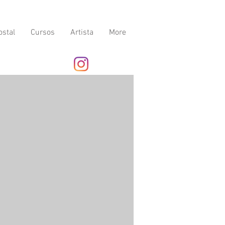
ostal
Cursos
Artista
More