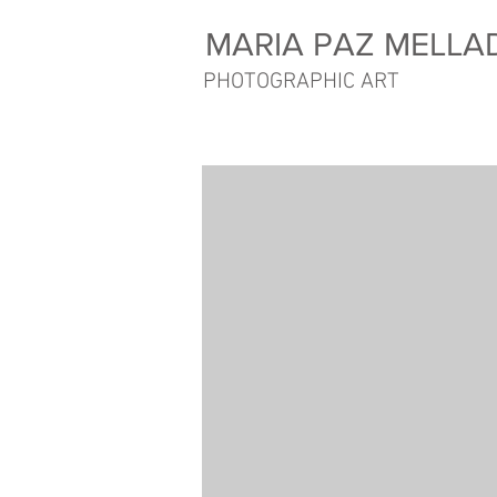
MARIA PAZ MELLA
PHOTOGRAPHIC ART