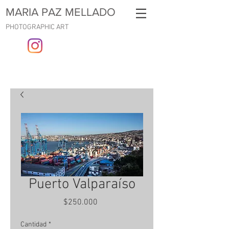
MARIA PAZ MELLADO
PHOTOGRAPHIC ART
Puerto Valparaíso
Precio
$250.000
Cantidad
*