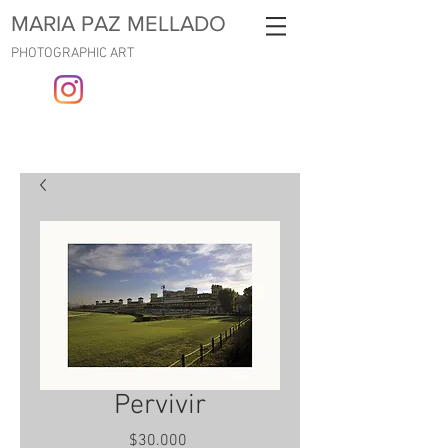
MARIA PAZ MELLADO
PHOTOGRAPHIC ART
Pervivir
Precio
$30.000