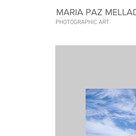
MARIA PAZ MELLA
PHOTOGRAPHIC ART