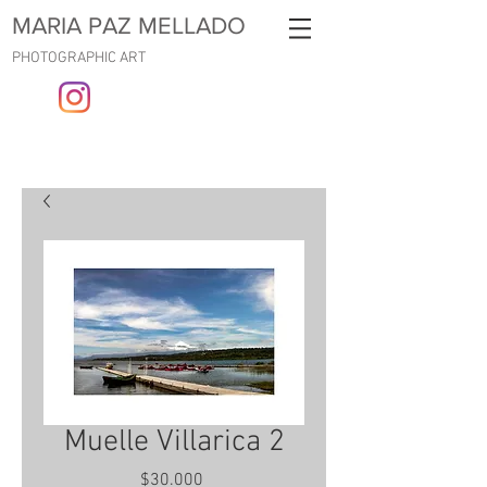
MARIA PAZ MELLADO
PHOTOGRAPHIC ART
Muelle Villarica 2
Precio
$30.000