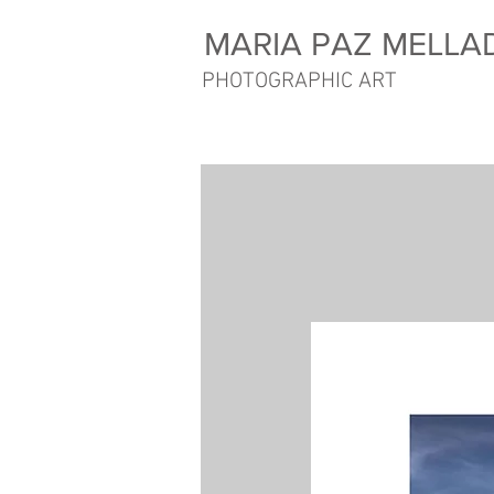
MARIA PAZ MELLA
PHOTOGRAPHIC ART