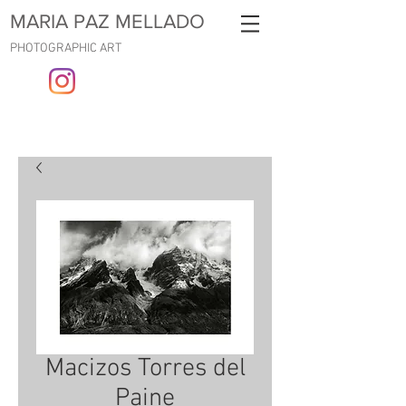
MARIA PAZ MELLADO
PHOTOGRAPHIC ART
Macizos Torres del
Paine