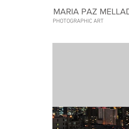
MARIA PAZ MELLA
PHOTOGRAPHIC ART