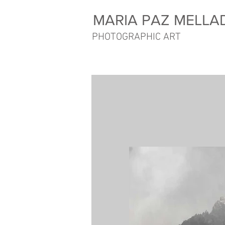
MARIA PAZ MELLA
PHOTOGRAPHIC ART