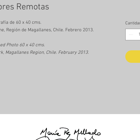
res Remotas
afía de 60 x 40 cms.
Cantida
ne, Región de Magallanes, Chile. Febrero 2013.
ed Photo 60 x 40 cms.
rk, Magallanes Region, Chile. February 2013.