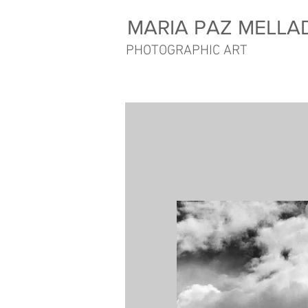
MARIA PAZ MELLA
PHOTOGRAPHIC ART