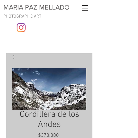
MARIA PAZ MELLADO
PHOTOGRAPHIC ART
Cordillera de los
Andes
Precio
$370.000