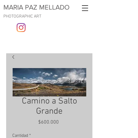
MARIA PAZ MELLADO
PHOTOGRAPHIC ART
Camino a Salto
Grande
Precio
$600.000
Cantidad
*