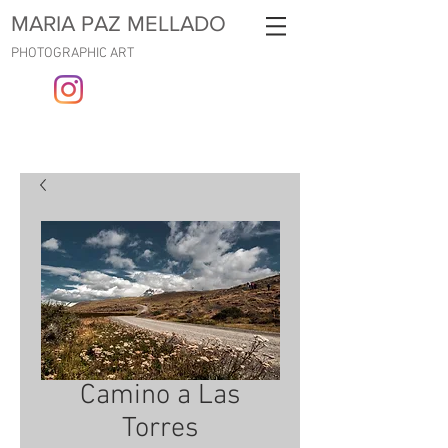
MARIA PAZ MELLADO
PHOTOGRAPHIC ART
Camino a Las
Torres