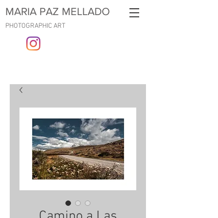
MARIA PAZ MELLADO
PHOTOGRAPHIC ART
Camino a Las