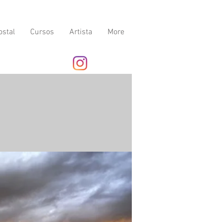
ostal
Cursos
Artista
More