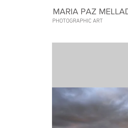
MARIA PAZ MELLA
PHOTOGRAPHIC ART