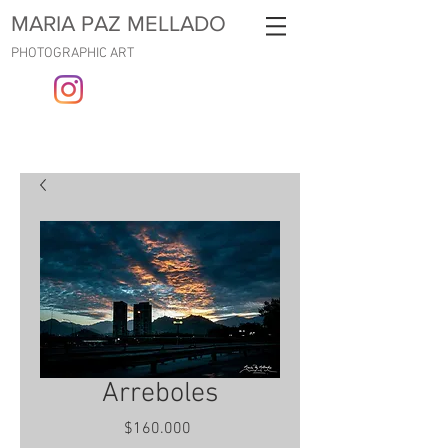
MARIA PAZ MELLADO
PHOTOGRAPHIC ART
Arreboles
Precio
$160.000