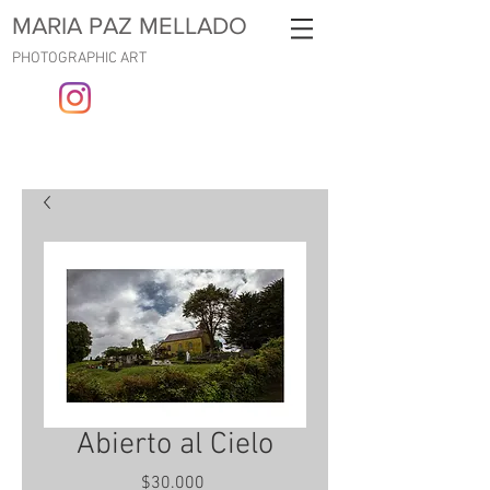
MARIA PAZ MELLADO
PHOTOGRAPHIC ART
Abierto al Cielo
Precio
$30.000