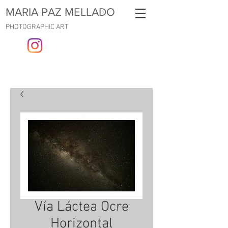
MARIA PAZ MELLADO
PHOTOGRAPHIC ART
Vía Láctea Ocre
Horizontal