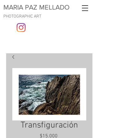
MARIA PAZ MELLADO
PHOTOGRAPHIC ART
Transfiguración
Precio
$15.000