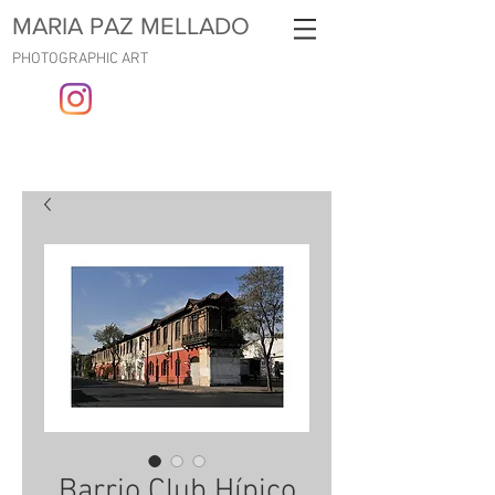
MARIA PAZ MELLADO
PHOTOGRAPHIC ART
Barrio Club Hípico